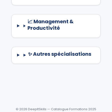
📈 Management &
Productivité
✨ Autres spécialisations
©
2026
DeepItSkills — Catalogue Formations 2025