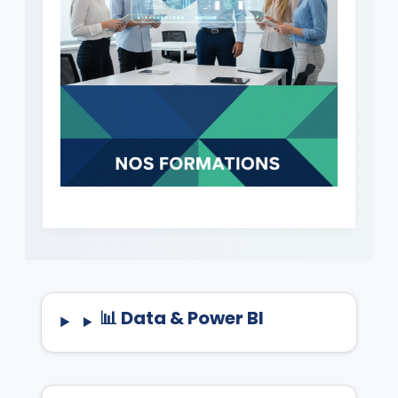
📊 Data & Power BI