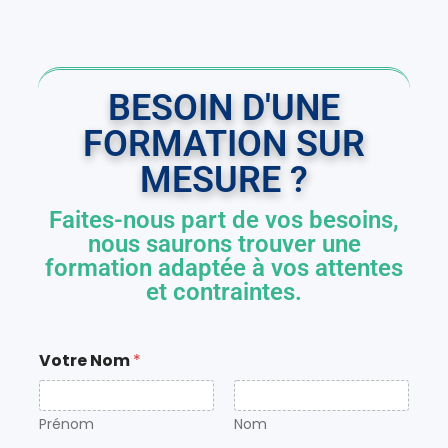
BESOIN D'UNE
FORMATION SUR
MESURE ?
Faites-nous part de vos besoins,
nous saurons trouver une
formation adaptée à vos attentes
et contraintes.
Votre Nom
*
Prénom
Nom