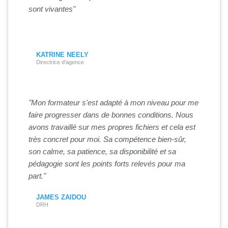
sont vivantes"
KATRINE NEELY
Directrice d'agence
"Mon formateur s'est adapté à mon niveau pour me
faire progresser dans de bonnes conditions. Nous
avons travaillé sur mes propres fichiers et cela est
très concret pour moi. Sa compétence bien-sûr,
son calme, sa patience, sa disponibilité et sa
pédagogie sont les points forts relevés pour ma
part."
JAMES ZAIDOU
DRH