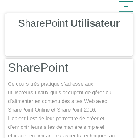
Aller
SharePoint 
Utilisateur
au
contenu
SharePoint
Ce cours très pratique s’adresse aux
utilisateurs finaux qui s’occupent de gérer ou
d’alimenter en contenu des sites Web avec
SharePoint Online et SharePoint 2016.
L’objectif est de leur permettre de créer et
d’enrichir leurs sites de manière simple et
efficace, en limitant les aspects techniques au