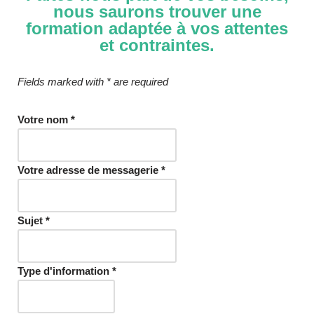
nous saurons trouver une
formation adaptée à vos attentes
et contraintes.
Fields marked with * are required
Votre nom
*
Votre adresse de messagerie
*
Sujet
*
Type d'information
*