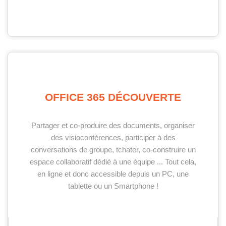
OFFICE 365 DÉCOUVERTE
Partager et co-produire des documents, organiser
des visioconférences, participer à des
conversations de groupe, tchater, co-construire un
espace collaboratif dédié à une équipe ... Tout cela,
en ligne et donc accessible depuis un PC, une
tablette ou un Smartphone !