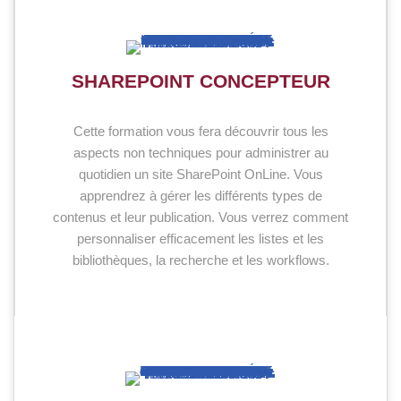
SHAREPOINT CONCEPTEUR
Cette formation vous fera découvrir tous les
aspects non techniques pour administrer au
quotidien un site SharePoint OnLine. Vous
apprendrez à gérer les différents types de
contenus et leur publication. Vous verrez comment
personnaliser efficacement les listes et les
bibliothèques, la recherche et les workflows.