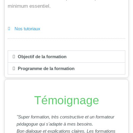
minimum essentiel.
Nos tutoriaux
Objectif de la formation
Programme de la formation
Témoignage
"Super formation, très constructive et un formateur
pédagogue qui s'adapte à mes besoins.
Bon dialogue et explications claires. Les formations