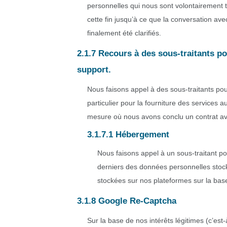
personnelles qui nous sont volontairement 
cette fin jusqu’à ce que la conversation av
finalement été clarifiés.
2.1.7 Recours à des sous-traitants po
support.
Nous faisons appel à des sous-traitants pou
particulier pour la fourniture des services 
mesure où nous avons conclu un contrat ave
3.1.7.1 Hébergement
Nous faisons appel à un sous-traitant p
derniers des données personnelles stoc
stockées sur nos plateformes sur la base
3.1.8 Google Re-Captcha
Sur la base de nos intérêts légitimes (c’es