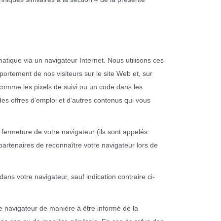
atique via un navigateur Internet. Nous utilisons ces
ortement de nos visiteurs sur le site Web et, sur
, comme les pixels de suivi ou un code dans les
es offres d’emploi et d’autres contenus qui vous
fermeture de votre navigateur (ils sont appelés
artenaires de reconnaître votre navigateur lors de
ans votre navigateur, sauf indication contraire ci-
re navigateur de manière à être informé de la