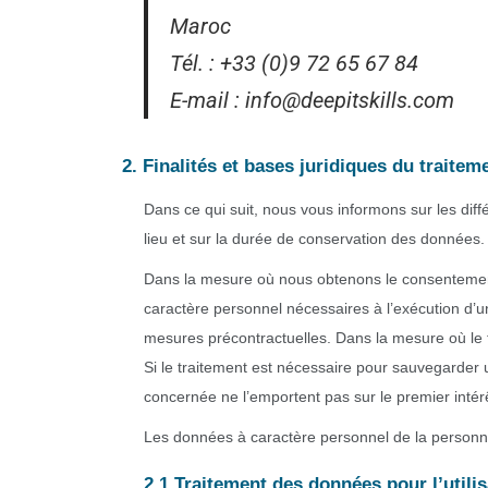
Maroc
Tél. : +33 (0)9 72 65 67 84
E-mail : info@deepitskills.com
2. Finalités et bases juridiques du traite
Dans ce qui suit, nous vous informons sur les diffé
lieu et sur la durée de conservation des données.
Dans la mesure où nous obtenons le consentement
caractère personnel nécessaires à l’exécution d’u
mesures précontractuelles. Dans la mesure où le t
Si le traitement est nécessaire pour sauvegarder un
concernée ne l’emportent pas sur le premier intér
Les données à caractère personnel de la personne 
2.1 Traitement des données pour l’utilis