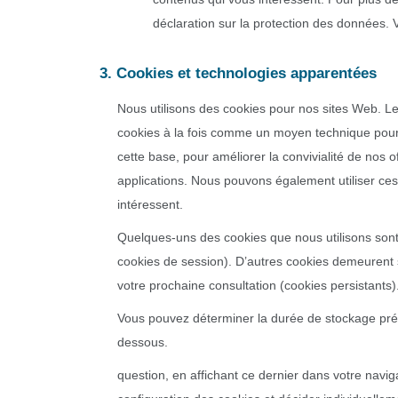
déclaration sur la protection des données. 
3. Cookies et technologies apparentées
Nous utilisons des cookies pour nos sites Web. Les
cookies à la fois comme un moyen technique pour l
cette base, pour améliorer la convivialité de nos 
applications. Nous pouvons également utiliser ces
intéressent.
Quelques-uns des cookies que nous utilisons sont 
cookies de session). D’autres cookies demeurent s
votre prochaine consultation (cookies persistants)
Vous pouvez déterminer la durée de stockage précis
dessous.
question, en affichant ce dernier dans votre navig