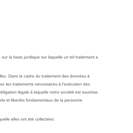
sur la base juridique sur laquelle un tel traitement a
les. Dans le cadre du traitement des données à
ur les traitements nécessaires à l’exécution des
igation légale à laquelle notre société est soumise.
droits et libertés fondamentaux de la personne
lle elles ont été collectées.