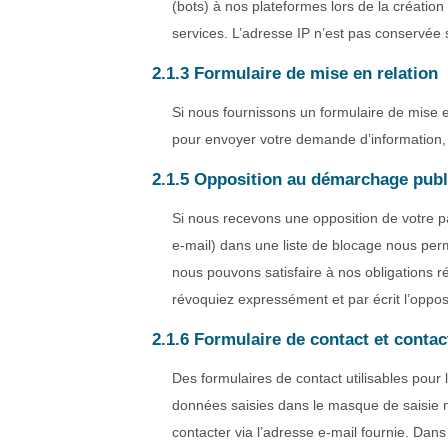
(bots) à nos plateformes lors de la création 
services. L’adresse IP n’est pas conservée 
2.1.3 Formulaire de mise en relation
Si nous fournissons un formulaire de mise e
pour envoyer votre demande d’information, 
2.1.5 Opposition au démarchage publi
Si nous recevons une opposition de votre 
e-mail) dans une liste de blocage nous perm
nous pouvons satisfaire à nos obligations r
révoquiez expressément et par écrit l’oppos
2.1.6 Formulaire de contact et contac
Des formulaires de contact utilisables pour 
données saisies dans le masque de saisie n
contacter via l’adresse e-mail fournie. Dan