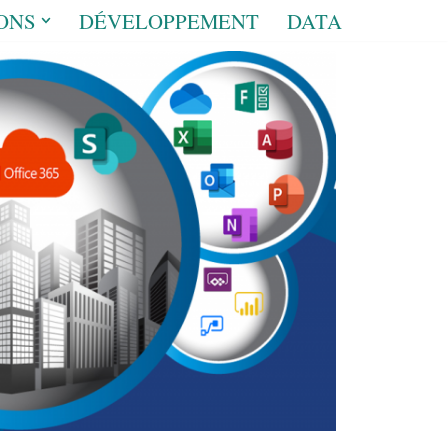
ONS
DÉVELOPPEMENT
DATA