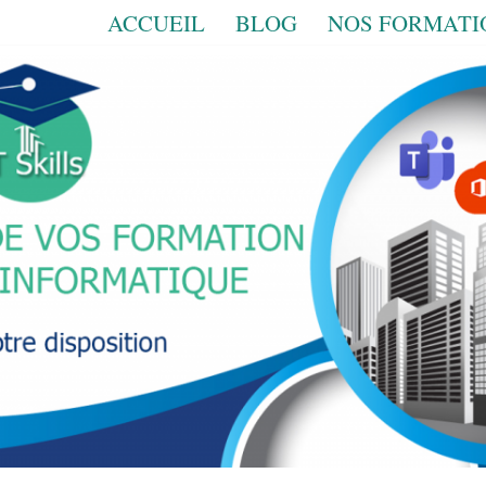
ACCUEIL
BLOG
NOS FORMATI