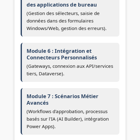
des applications de bureau
(Gestion des sélecteurs, saisie de
données dans des formulaires
Windows/Web, gestion des erreurs).
Module 6 : Intégration et
Connecteurs Personnalisés
(Gateways, connexion aux API/services
tiers, Dataverse).
Module 7 : Scénarios Métier
Avancés
(Workflows d'approbation, processus
basés sur l'IA (AI Builder), intégration
Power Apps).