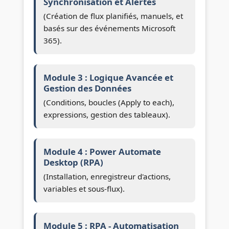
Synchronisation et Alertes
(Création de flux planifiés, manuels, et
basés sur des événements Microsoft
365).
Module 3 : Logique Avancée et
Gestion des Données
(Conditions, boucles (Apply to each),
expressions, gestion des tableaux).
Module 4 : Power Automate
Desktop (RPA)
(Installation, enregistreur d'actions,
variables et sous-flux).
Module 5 : RPA - Automatisation