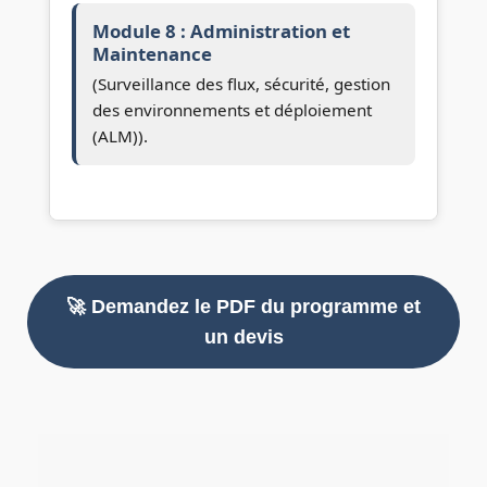
Module 8 : Administration et
Maintenance
(Surveillance des flux, sécurité, gestion
des environnements et déploiement
(ALM)).
🚀 Demandez le PDF du programme et
un devis