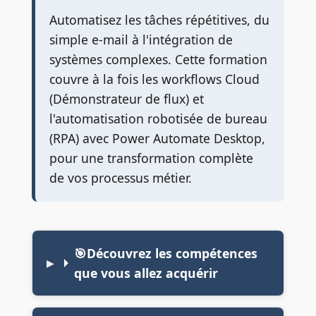
Automatisez les tâches répétitives, du
simple e-mail à l'intégration de
systèmes complexes. Cette formation
couvre à la fois les workflows Cloud
(Démonstrateur de flux) et
l'automatisation robotisée de bureau
(RPA) avec Power Automate Desktop,
pour une transformation complète
de vos processus métier.
🎯Découvrez les compétences
que vous allez acquérir